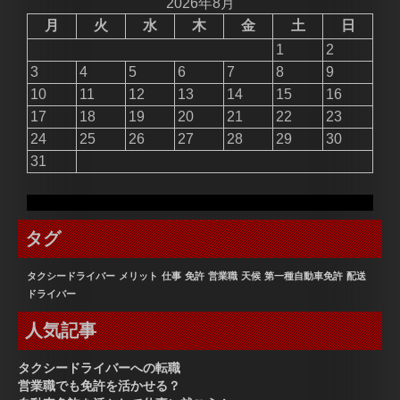
2026年8月
月
火
水
木
金
土
日
1
2
3
4
5
6
7
8
9
10
11
12
13
14
15
16
17
18
19
20
21
22
23
24
25
26
27
28
29
30
31
タグ
タクシードライバー
メリット
仕事
免許
営業職
天候
第一種自動車免許
配送
ドライバー
人気記事
タクシードライバーへの転職
営業職でも免許を活かせる？